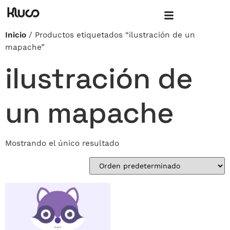
Inicio
/ Productos etiquetados “ilustración de un
mapache”
ilustración de
un mapache
Mostrando el único resultado