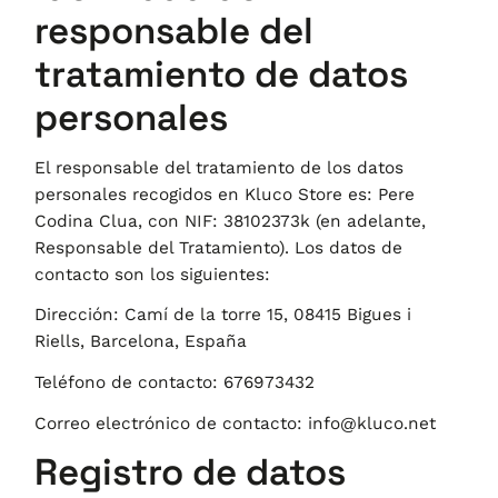
responsable del
tratamiento de datos
personales
El responsable del tratamiento de los datos
personales recogidos en
Kluco Store
es:
Pere
Codina Clua
, con NIF:
38102373k
(en adelante,
Responsable del Tratamiento). Los datos de
contacto son los siguientes:
Dirección:
Camí de la torre 15, 08415 Bigues i
Riells, Barcelona, España
Teléfono de contacto:
676973432
Correo electrónico de contacto:
info@kluco.net
Registro de datos