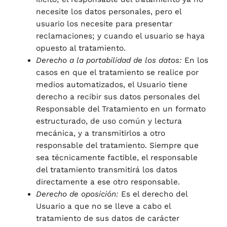
necesite los datos personales, pero el
usuario los necesite para presentar
reclamaciones; y cuando el usuario se haya
opuesto al tratamiento.
Derecho a la portabilidad de los datos:
En los
casos en que el tratamiento se realice por
medios automatizados, el Usuario tiene
derecho a recibir sus datos personales del
Responsable del Tratamiento en un formato
estructurado, de uso común y lectura
mecánica, y a transmitirlos a otro
responsable del tratamiento. Siempre que
sea técnicamente factible, el responsable
del tratamiento transmitirá los datos
directamente a ese otro responsable.
Derecho de oposición:
Es el derecho del
Usuario a que no se lleve a cabo el
tratamiento de sus datos de carácter