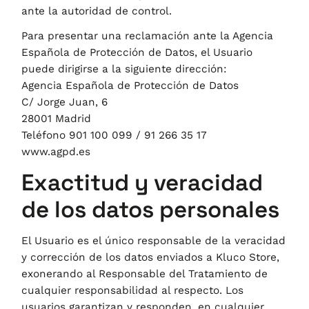
ante la autoridad de control.
Para presentar una reclamación ante la Agencia
Española de Protección de Datos, el Usuario
puede dirigirse a la siguiente dirección:
Agencia Española de Protección de Datos
C/ Jorge Juan, 6
28001 Madrid
Teléfono 901 100 099 / 91 266 35 17
www.agpd.es
Exactitud y veracidad
de los datos personales
El Usuario es el único responsable de la veracidad
y corrección de los datos enviados a
Kluco Store
,
exonerando al Responsable del Tratamiento de
cualquier responsabilidad al respecto. Los
usuarios garantizan y responden, en cualquier