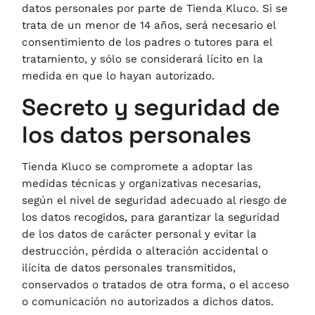
datos personales por parte de
Tienda Kluco
. Si se
trata de un menor de 14 años, será necesario el
consentimiento de los padres o tutores para el
tratamiento, y sólo se considerará lícito en la
medida en que lo hayan autorizado.
Secreto y seguridad de
los datos personales
Tienda Kluco
se compromete a adoptar las
medidas técnicas y organizativas necesarias,
según el nivel de seguridad adecuado al riesgo de
los datos recogidos, para garantizar la seguridad
de los datos de carácter personal y evitar la
destrucción, pérdida o alteración accidental o
ilícita de datos personales transmitidos,
conservados o tratados de otra forma, o el acceso
o comunicación no autorizados a dichos datos.