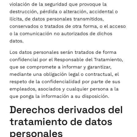
violación de la seguridad que provoque la
destrucción, pérdida o alteración, accidental o
ilícita, de datos personales transmitidos,
conservados o tratados de otra forma, o el acceso
o la comunicación no autorizados de dichos
datos.
Los datos personales serán tratados de forma
confidencial por el Responsable del Tratamiento,
que se compromete a informar y garantizar,
mediante una obligación legal o contractual, el
respeto de la confidencialidad por parte de sus
empleados, asociados y cualquier persona a la
que ponga la información a su disposición.
Derechos derivados del
tratamiento de datos
personales