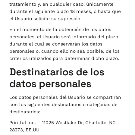
tratamiento y, en cualquier caso, únicamente
durante el siguiente plazo
18 meses
, o hasta que
el Usuario solicite su supresión.
En el momento de la obtención de los datos
personales, el Usuario será informado del plazo
durante el cual se conservarán los datos
personales o, cuando ello no sea posible, de los
criterios utilizados para determinar dicho plazo.
Destinatarios de los
datos personales
Los datos personales del Usuario se compartirán
con los siguientes destinatarios o categorías de
destinatarios:
Printful Inc. – 11025 Westlake Dr, Charlotte, NC
28273, EE.UU.