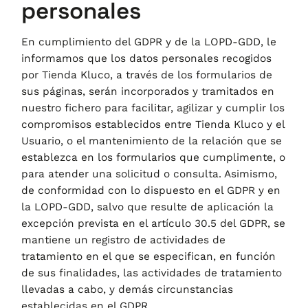
personales
En cumplimiento del GDPR y de la LOPD-GDD, le
informamos que los datos personales recogidos
por
Tienda Kluco
, a través de los formularios de
sus páginas, serán incorporados y tramitados en
nuestro fichero para facilitar, agilizar y cumplir los
compromisos establecidos entre
Tienda Kluco
y el
Usuario, o el mantenimiento de la relación que se
establezca en los formularios que cumplimente, o
para atender una solicitud o consulta. Asimismo,
de conformidad con lo dispuesto en el GDPR y en
la LOPD-GDD, salvo que resulte de aplicación la
excepción prevista en el artículo 30.5 del GDPR, se
mantiene un registro de actividades de
tratamiento en el que se especifican, en función
de sus finalidades, las actividades de tratamiento
llevadas a cabo, y demás circunstancias
establecidas en el GDPR.