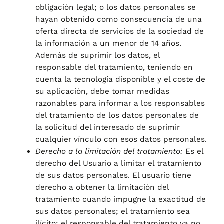
obligación legal; o los datos personales se
hayan obtenido como consecuencia de una
oferta directa de servicios de la sociedad de
la información a un menor de 14 años.
Además de suprimir los datos, el
responsable del tratamiento, teniendo en
cuenta la tecnología disponible y el coste de
su aplicación, debe tomar medidas
razonables para informar a los responsables
del tratamiento de los datos personales de
la solicitud del interesado de suprimir
cualquier vínculo con esos datos personales.
Derecho a la limitación del tratamiento:
Es el
derecho del Usuario a limitar el tratamiento
de sus datos personales. El usuario tiene
derecho a obtener la limitación del
tratamiento cuando impugne la exactitud de
sus datos personales; el tratamiento sea
ilícito; el responsable del tratamiento ya no