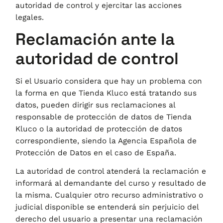
autoridad de control y ejercitar las acciones
legales.
Reclamación ante la
autoridad de control
Si el Usuario considera que hay un problema con
la forma en que
Tienda Kluco
está tratando sus
datos, pueden dirigir sus reclamaciones al
responsable de protección de datos de
Tienda
Kluco
o la autoridad de protección de datos
correspondiente, siendo la Agencia Española de
Protección de Datos en el caso de España.
La autoridad de control atenderá la reclamación e
informará al demandante del curso y resultado de
la misma. Cualquier otro recurso administrativo o
judicial disponible se entenderá sin perjuicio del
derecho del usuario a presentar una reclamación