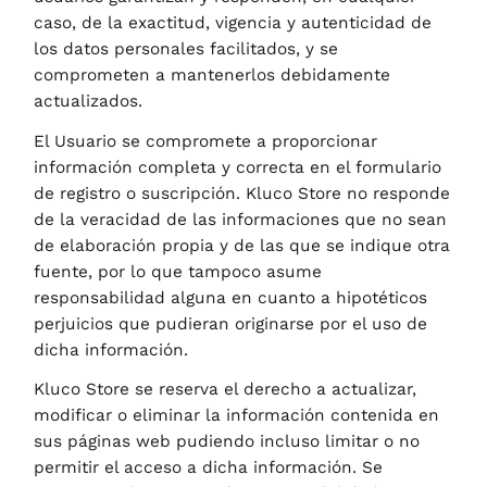
caso, de la exactitud, vigencia y autenticidad de
los datos personales facilitados, y se
comprometen a mantenerlos debidamente
actualizados.
El Usuario se compromete a proporcionar
información completa y correcta en el formulario
de registro o suscripción.
Kluco Store
no responde
de la veracidad de las informaciones que no sean
de elaboración propia y de las que se indique otra
fuente, por lo que tampoco asume
responsabilidad alguna en cuanto a hipotéticos
perjuicios que pudieran originarse por el uso de
dicha información.
Kluco Store
se reserva el derecho a actualizar,
modificar o eliminar la información contenida en
sus páginas web pudiendo incluso limitar o no
permitir el acceso a dicha información. Se