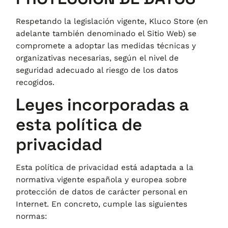
Respetando la legislación vigente,
Kluco Store
(en
adelante también denominado el Sitio Web) se
compromete a adoptar las medidas técnicas y
organizativas necesarias, según el nivel de
seguridad adecuado al riesgo de los datos
recogidos.
Leyes incorporadas a
esta política de
privacidad
Esta política de privacidad está adaptada a la
normativa vigente española y europea sobre
protección de datos de carácter personal en
Internet. En concreto, cumple las siguientes
normas: