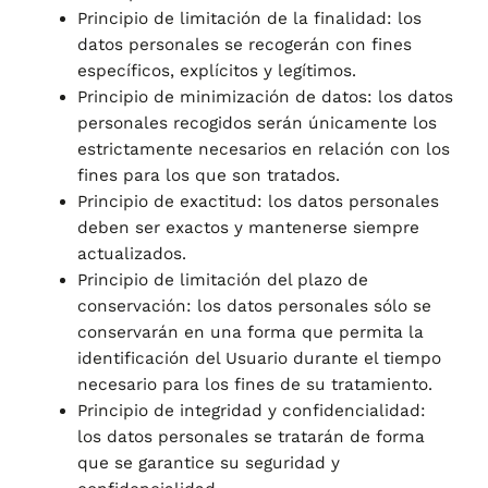
Principio de limitación de la finalidad: los
datos personales se recogerán con fines
específicos, explícitos y legítimos.
Principio de minimización de datos: los datos
personales recogidos serán únicamente los
estrictamente necesarios en relación con los
fines para los que son tratados.
Principio de exactitud: los datos personales
deben ser exactos y mantenerse siempre
actualizados.
Principio de limitación del plazo de
conservación: los datos personales sólo se
conservarán en una forma que permita la
identificación del Usuario durante el tiempo
necesario para los fines de su tratamiento.
Principio de integridad y confidencialidad:
los datos personales se tratarán de forma
que se garantice su seguridad y