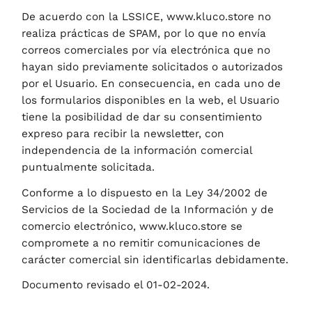
De acuerdo con la LSSICE,
www.kluco.store
no
realiza prácticas de SPAM, por lo que no envía
correos comerciales por vía electrónica que no
hayan sido previamente solicitados o autorizados
por el Usuario. En consecuencia, en cada uno de
los formularios disponibles en la web, el Usuario
tiene la posibilidad de dar su consentimiento
expreso para recibir la newsletter, con
independencia de la información comercial
puntualmente solicitada.
Conforme a lo dispuesto en la Ley 34/2002 de
Servicios de la Sociedad de la Información y de
comercio electrónico,
www.kluco.store
se
compromete a no remitir comunicaciones de
carácter comercial sin identificarlas debidamente.
Documento revisado el 01-02-2024.