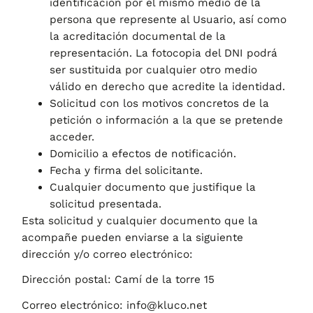
identificación por el mismo medio de la
persona que represente al Usuario, así como
la acreditación documental de la
representación. La fotocopia del DNI podrá
ser sustituida por cualquier otro medio
válido en derecho que acredite la identidad.
Solicitud con los motivos concretos de la
petición o información a la que se pretende
acceder.
Domicilio a efectos de notificación.
Fecha y firma del solicitante.
Cualquier documento que justifique la
solicitud presentada.
Esta solicitud y cualquier documento que la
acompañe pueden enviarse a la siguiente
dirección y/o correo electrónico:
Dirección postal:
Camí de la torre 15
Correo electrónico:
info@kluco.net