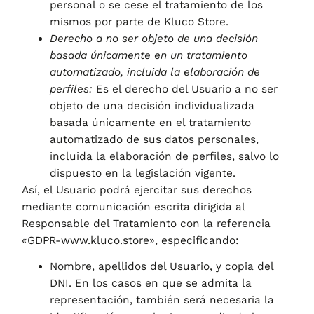
personal o se cese el tratamiento de los
mismos por parte de
Kluco Store
.
Derecho a no ser objeto de una decisión
basada únicamente en un tratamiento
automatizado, incluida la elaboración de
perfiles:
Es el derecho del Usuario a no ser
objeto de una decisión individualizada
basada únicamente en el tratamiento
automatizado de sus datos personales,
incluida la elaboración de perfiles, salvo lo
dispuesto en la legislación vigente.
Así, el Usuario podrá ejercitar sus derechos
mediante comunicación escrita dirigida al
Responsable del Tratamiento con la referencia
«GDPR-www.kluco.store»
,
especificando:
Nombre, apellidos del Usuario, y copia del
DNI. En los casos en que se admita la
representación, también será necesaria la