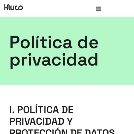
Política de
privacidad
I. POLÍTICA DE
PRIVACIDAD Y
PROTECCIÓN DE DATOS