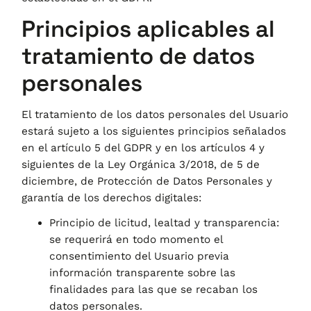
Principios aplicables al
tratamiento de datos
personales
El tratamiento de los datos personales del Usuario
estará sujeto a los siguientes principios señalados
en el artículo 5 del GDPR y en los artículos 4 y
siguientes de la Ley Orgánica 3/2018, de 5 de
diciembre, de Protección de Datos Personales y
garantía de los derechos digitales:
Principio de licitud, lealtad y transparencia:
se requerirá en todo momento el
consentimiento del Usuario previa
información transparente sobre las
finalidades para las que se recaban los
datos personales.