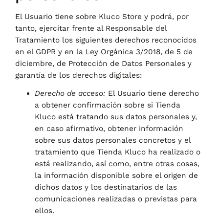
El Usuario tiene sobre
Kluco Store
y podrá, por
tanto, ejercitar frente al Responsable del
Tratamiento los siguientes derechos reconocidos
en el GDPR y en la Ley Orgánica 3/2018, de 5 de
diciembre, de Protección de Datos Personales y
garantía de los derechos digitales:
Derecho de acceso:
El Usuario tiene derecho
a obtener confirmación sobre si
Tienda
Kluco
está tratando sus datos personales y,
en caso afirmativo, obtener información
sobre sus datos personales concretos y el
tratamiento que
Tienda Kluco
ha realizado o
está realizando, así como, entre otras cosas,
la información disponible sobre el origen de
dichos datos y los destinatarios de las
comunicaciones realizadas o previstas para
ellos.