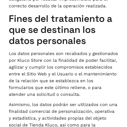
correcto desarrollo de la operación realizada.
Fines del tratamiento a
que se destinan los
datos personales
Los datos personales son recabados y gestionados
por
Kluco Store
con la finalidad de poder facilitar,
agilizar y cumplir los compromisos establecidos
entre el Sitio Web y el Usuario o el mantenimiento
de la relación que se establezca en los
formularios que este último rellene, o para
atender una solicitud o consulta.
Asimismo, los datos podrán ser utilizados con una
finalidad comercial de personalización, operativa
y estadística, y actividades propias del objeto
social de
Tienda Kluco
, así como para la