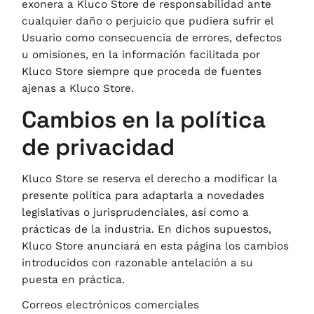
exonera a
Kluco Store
de responsabilidad ante
cualquier daño o perjuicio que pudiera sufrir el
Usuario como consecuencia de errores, defectos
u omisiones, en la información facilitada por
Kluco Store
siempre que proceda de fuentes
ajenas a
Kluco Store
.
Cambios en la política
de privacidad
Kluco Store
se reserva el derecho a modificar la
presente política para adaptarla a novedades
legislativas o jurisprudenciales, así como a
prácticas de la industria. En dichos supuestos,
Kluco Store
anunciará en esta página los cambios
introducidos con razonable antelación a su
puesta en práctica.
Correos electrónicos comerciales