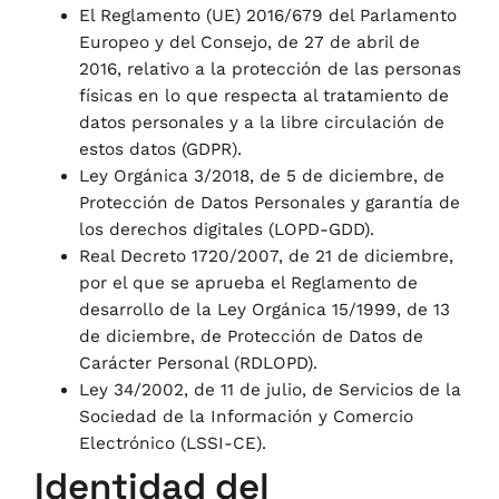
El Reglamento (UE) 2016/679 del Parlamento
Europeo y del Consejo, de 27 de abril de
2016, relativo a la protección de las personas
físicas en lo que respecta al tratamiento de
datos personales y a la libre circulación de
estos datos (GDPR).
Ley Orgánica 3/2018, de 5 de diciembre, de
Protección de Datos Personales y garantía de
los derechos digitales (LOPD-GDD).
Real Decreto 1720/2007, de 21 de diciembre,
por el que se aprueba el Reglamento de
desarrollo de la Ley Orgánica 15/1999, de 13
de diciembre, de Protección de Datos de
Carácter Personal (RDLOPD).
Ley 34/2002, de 11 de julio, de Servicios de la
Sociedad de la Información y Comercio
Electrónico (LSSI-CE).
Identidad del