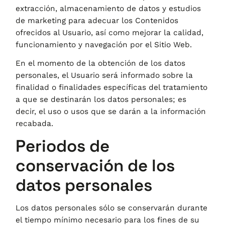
extracción, almacenamiento de datos y estudios
de marketing para adecuar los Contenidos
ofrecidos al Usuario, así como mejorar la calidad,
funcionamiento y navegación por el Sitio Web.
En el momento de la obtención de los datos
personales, el Usuario será informado sobre la
finalidad o finalidades específicas del tratamiento
a que se destinarán los datos personales; es
decir, el uso o usos que se darán a la información
recabada.
Periodos de
conservación de los
datos personales
Los datos personales sólo se conservarán durante
el tiempo mínimo necesario para los fines de su