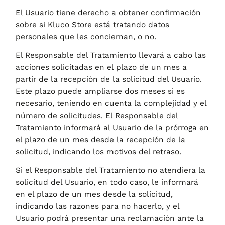
El Usuario tiene derecho a obtener confirmación
sobre si
Kluco Store
está tratando datos
personales que les conciernan, o no.
El Responsable del Tratamiento llevará a cabo las
acciones solicitadas en el plazo de un mes a
partir de la recepción de la solicitud del Usuario.
Este plazo puede ampliarse dos meses si es
necesario, teniendo en cuenta la complejidad y el
número de solicitudes. El Responsable del
Tratamiento informará al Usuario de la prórroga en
el plazo de un mes desde la recepción de la
solicitud, indicando los motivos del retraso.
Si el Responsable del Tratamiento no atendiera la
solicitud del Usuario, en todo caso, le informará
en el plazo de un mes desde la solicitud,
indicando las razones para no hacerlo, y el
Usuario podrá presentar una reclamación ante la