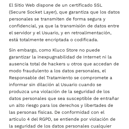
El Sitio Web dispone de un certificado SSL
(Secure Socket Layer), que garantiza que los datos
personales se transmiten de forma segura y
confidencial, ya que la transmisión de datos entre
el servidor y el Usuario, y en retroalimentación,
está totalmente encriptada o codificada.
Sin embargo, como
Kluco Store
no puede
garantizar la inexpugnabilidad de Internet ni la
ausencia total de hackers u otros que accedan de
modo fraudulento a los datos personales, el
Responsable del Tratamiento se compromete a
informar sin dilación al Usuario cuando se
produzca una violación de la seguridad de los
datos personales que sea susceptible de entrañar
un alto riesgo para los derechos y libertades de
las personas físicas. De conformidad con el
artículo 4 del RGPD, se entiende por violación de
la seguridad de los datos personales cualquier