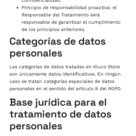
confidencialidad.
Principio de responsabilidad proactiva: el
Responsable del Tratamiento será
responsable de garantizar el cumplimiento
de los principios anteriores.
Categorías de datos
personales
Las categorías de datos tratadas en
Kluco Store
son únicamente datos identificativos. En ningún
caso se tratan categorías especiales de datos
personales en el sentido del artículo 9 del RGPD.
Base jurídica para el
tratamiento de datos
personales