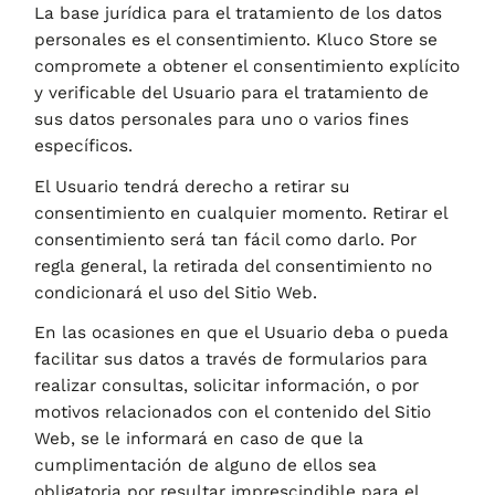
La base jurídica para el tratamiento de los datos
personales es el consentimiento.
Kluco Store
se
compromete a obtener el consentimiento explícito
y verificable del Usuario para el tratamiento de
sus datos personales para uno o varios fines
específicos.
El Usuario tendrá derecho a retirar su
consentimiento en cualquier momento. Retirar el
consentimiento será tan fácil como darlo. Por
regla general, la retirada del consentimiento no
condicionará el uso del Sitio Web.
En las ocasiones en que el Usuario deba o pueda
facilitar sus datos a través de formularios para
realizar consultas, solicitar información, o por
motivos relacionados con el contenido del Sitio
Web, se le informará en caso de que la
cumplimentación de alguno de ellos sea
obligatoria por resultar imprescindible para el