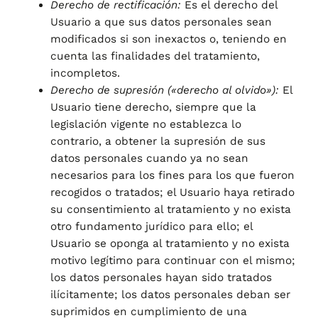
Derecho de rectificación:
Es el derecho del
Usuario a que sus datos personales sean
modificados si son inexactos o, teniendo en
cuenta las finalidades del tratamiento,
incompletos.
Derecho de supresión («derecho al olvido»):
El
Usuario tiene derecho, siempre que la
legislación vigente no establezca lo
contrario, a obtener la supresión de sus
datos personales cuando ya no sean
necesarios para los fines para los que fueron
recogidos o tratados; el Usuario haya retirado
su consentimiento al tratamiento y no exista
otro fundamento jurídico para ello; el
Usuario se oponga al tratamiento y no exista
motivo legítimo para continuar con el mismo;
los datos personales hayan sido tratados
ilícitamente; los datos personales deban ser
suprimidos en cumplimiento de una