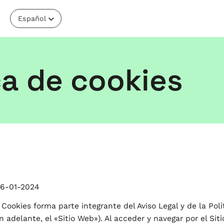
Español
ca de cookies
6-01-2024
 Cookies forma parte integrante del Aviso Legal y de la Pol
 adelante, el «Sitio Web»). Al acceder y navegar por el Sitio