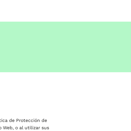
ítica de Protección de
 Web, o al utilizar sus