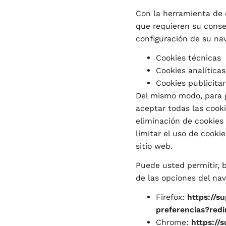
Con la herramienta de c
que requieren su conse
configuración de su na
Cookies técnicas
Cookies analíticas
Cookies publicitar
Del mismo modo, para g
aceptar todas las cooki
eliminación de cookies
limitar el uso de cooki
sitio web.
Puede usted permitir, b
de las opciones del na
Firefox:
https://s
preferencias?redi
Chrome:
https://