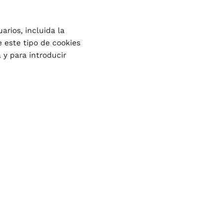
arios, incluida la
 este tipo de cookies
 y para introducir