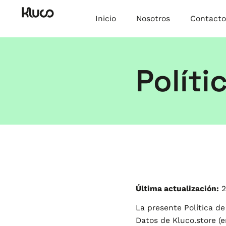
Inicio
Nosotros
Contacto
Políti
Última actualización:
2
La presente Política de
Datos de Kluco.store (en